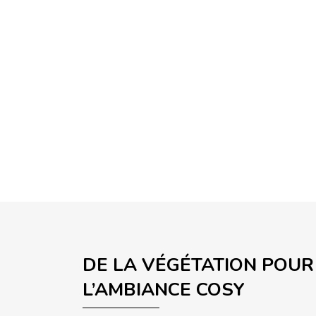
DE LA VÉGÉTATION POUR
L’AMBIANCE COSY