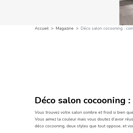
Accueil
Magazine
Déco salon cocooning : com
Déco salon cocooning :
Vous trouvez votre salon sombre et froid si bien qu
Vous aimez la couleur mais vous doutez d’avoir réus
déco cocooning, deux styles que tout oppose, et vo