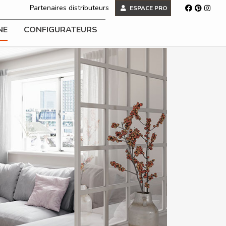
Partenaires distributeurs
ESPACE PRO
NE
CONFIGURATEURS