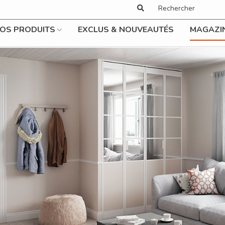
OS PRODUITS
EXCLUS & NOUVEAUTÉS
MAGAZI