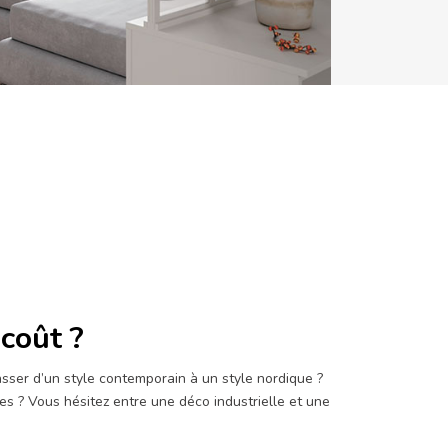
coût ?
sser d’un style contemporain à un style nordique ?
s ? Vous hésitez entre une déco industrielle et une