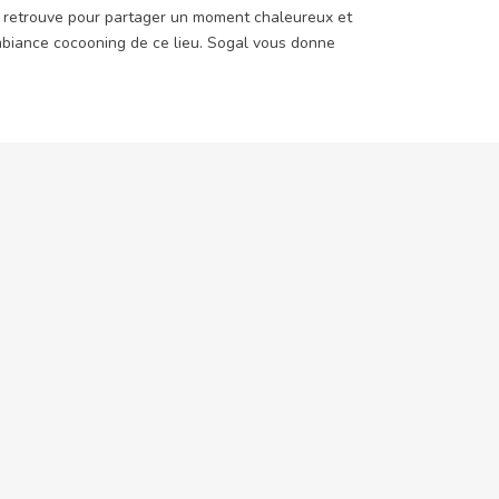
 se retrouve pour partager un moment chaleureux et
’ambiance cocooning de ce lieu. Sogal vous donne