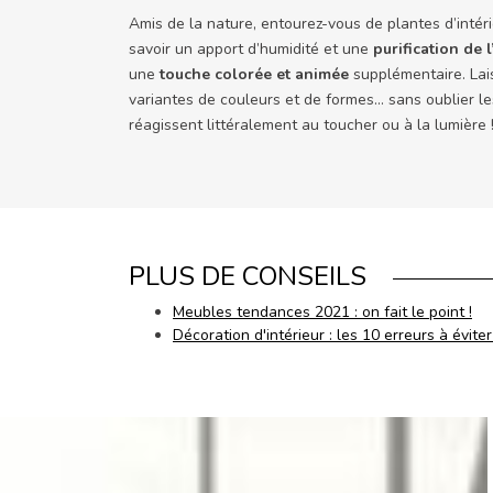
Amis de la nature, entourez-vous de plantes d’intéri
savoir un apport d’humidité et une
purification de l
une
touche colorée et animée
supplémentaire. Lai
variantes de couleurs et de formes… sans oublier le
réagissent littéralement au toucher ou à la lumière 
PLUS DE CONSEILS
Meubles tendances 2021 : on fait le point !
Décoration d'intérieur : les 10 erreurs à éviter