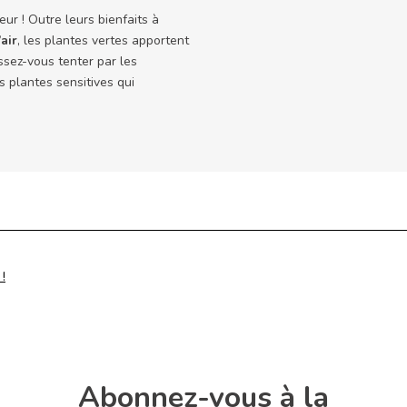
eur ! Outre leurs bienfaits à
’air
, les plantes vertes apportent
ssez-vous tenter par les
s plantes sensitives qui
!
 !
Abonnez-vous à la