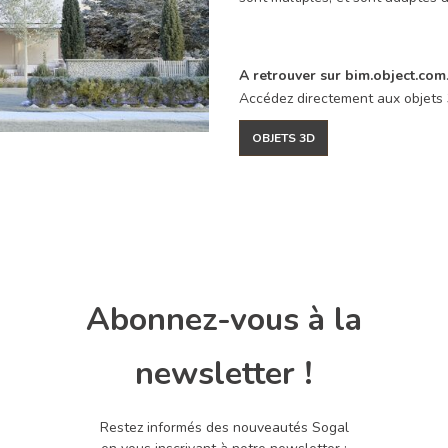
A retrouver sur bim.object.com
Accédez directement aux objets 
OBJETS 3D
Abonnez-vous à la
newsletter !
Restez informés des nouveautés Sogal