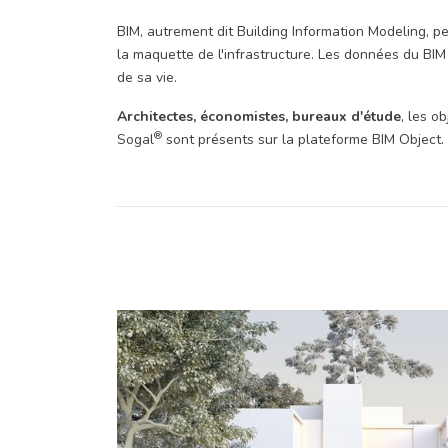
BIM, autrement dit Building Information Modeling, p
la maquette de l'infrastructure. Les données du BI
de sa vie.
Architectes, économistes, bureaux d'étude
, les o
®
Sogal
sont présents sur la plateforme BIM Object.