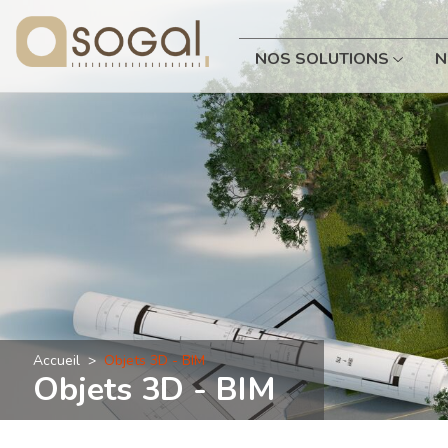
NOS SOLUTIONS
N
Accueil
Objets 3D - BIM
Objets 3D - BIM