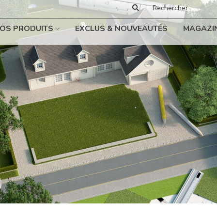
OS PRODUITS
EXCLUS & NOUVEAUTÉS
MAGAZI