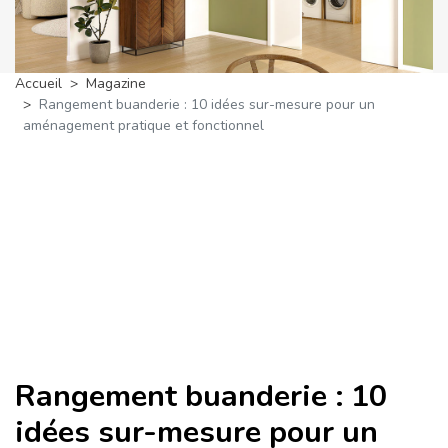
Accueil
Magazine
Rangement buanderie : 10 idées sur-mesure pour un
aménagement pratique et fonctionnel
Rangement buanderie : 10
idées sur-mesure pour un