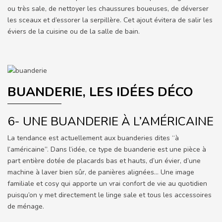
ou très sale, de nettoyer les chaussures boueuses, de déverser
les sceaux et d’essorer la serpillère. Cet ajout évitera de salir les
éviers de la cuisine ou de la salle de bain.
BUANDERIE, LES IDÉES DÉCO
6- UNE BUANDERIE À L’AMÉRICAINE
La tendance est actuellement aux buanderies dites “à
l’américaine”. Dans l’idée, ce type de buanderie est une pièce à
part entière dotée de placards bas et hauts, d’un évier, d’une
machine à laver bien sûr, de panières alignées… Une image
familiale et cosy qui apporte un vrai confort de vie au quotidien
puisqu’on y met directement le linge sale et tous les accessoires
de ménage.