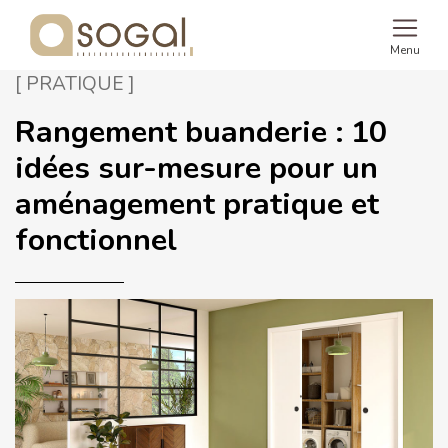
Menu
[ PRATIQUE ]
Rangement buanderie : 10
idées sur-mesure pour un
aménagement pratique et
fonctionnel