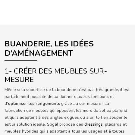
BUANDERIE, LES IDÉES
D’AMÉNAGEMENT
1- CRÉER DES MEUBLES SUR-
MESURE
Même si la superficie de la buanderie n’est pas très grande, il est
parfaitement possible de lui donner d’autres fonctions et
d’
optimiser les rangements
grâce au sur-mesure ! La
fabrication de meubles qui épousent les murs du sol au plafond
et qui s’adaptent à des angles exiguës ou à un toit en soupente
est la solution idéale. Sogal propose des
dressings
, placards et
meubles hybrides qui s’adaptent à tous les usages et à toutes