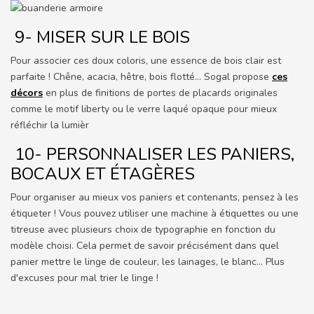
9- MISER SUR LE BOIS
Pour associer ces doux coloris, une essence de bois clair est
parfaite ! Chêne, acacia, hêtre, bois flotté… Sogal propose
ces
décors
en plus de finitions de portes de placards originales
comme le motif liberty ou le verre laqué opaque pour mieux
réfléchir la lumièr
10- PERSONNALISER LES PANIERS,
BOCAUX ET ÉTAGÈRES
Pour organiser au mieux vos paniers et contenants, pensez à les
étiqueter ! Vous pouvez utiliser une machine à étiquettes ou une
titreuse avec plusieurs choix de typographie en fonction du
modèle choisi. Cela permet de savoir précisément dans quel
panier mettre le linge de couleur, les lainages, le blanc… Plus
d'excuses pour mal trier le linge !