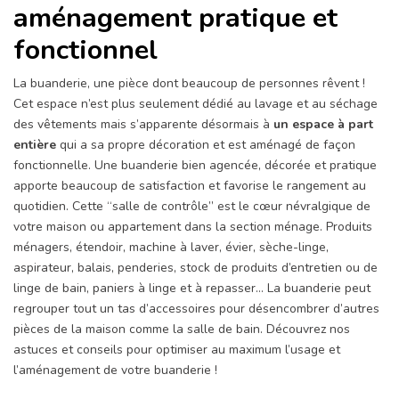
aménagement pratique et
fonctionnel
La buanderie, une pièce dont beaucoup de personnes rêvent !
Cet espace n’est plus seulement dédié au lavage et au séchage
des vêtements mais s’apparente désormais à
un espace à part
entière
qui a sa propre décoration et est aménagé de façon
fonctionnelle. Une buanderie bien agencée, décorée et pratique
apporte beaucoup de satisfaction et favorise le rangement au
quotidien. Cette “salle de contrôle” est le cœur névralgique de
votre maison ou appartement dans la section ménage. Produits
ménagers, étendoir, machine à laver, évier, sèche-linge,
aspirateur, balais, penderies, stock de produits d’entretien ou de
linge de bain, paniers à linge et à repasser… La buanderie peut
regrouper tout un tas d’accessoires pour désencombrer d’autres
pièces de la maison comme la salle de bain. Découvrez nos
astuces et conseils pour optimiser au maximum l’usage et
l’aménagement de votre buanderie !