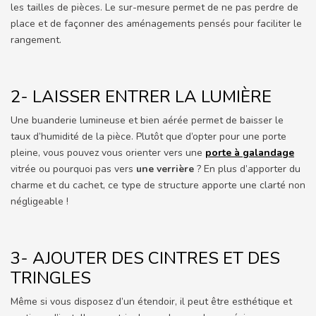
les tailles de pièces. Le sur-mesure permet de ne pas perdre de
place et de façonner des aménagements pensés pour faciliter le
rangement.
2- LAISSER ENTRER LA LUMIÈRE
Une buanderie lumineuse et bien aérée permet de baisser le
taux d’humidité de la pièce. Plutôt que d’opter pour une porte
pleine, vous pouvez vous orienter vers une
porte à galandage
vitrée ou pourquoi pas vers
une verrière
? En plus d’apporter du
charme et du cachet, ce type de structure apporte une clarté non
négligeable !
3- AJOUTER DES CINTRES ET DES
TRINGLES
Même si vous disposez d’un étendoir, il peut être esthétique et