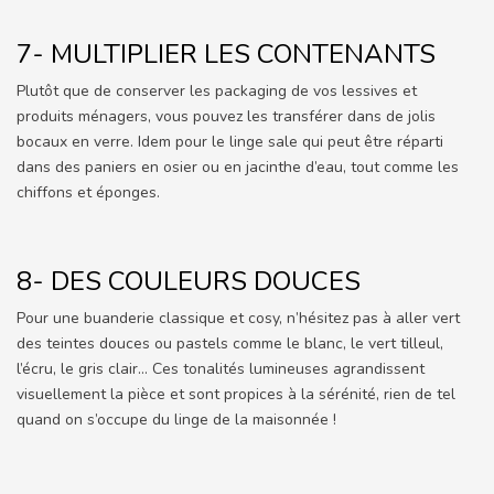
7- MULTIPLIER LES CONTENANTS
Plutôt que de conserver les packaging de vos lessives et
produits ménagers, vous pouvez les transférer dans de jolis
bocaux en verre. Idem pour le linge sale qui peut être réparti
dans des paniers en osier ou en jacinthe d’eau, tout comme les
chiffons et éponges.
8- DES COULEURS DOUCES
Pour une buanderie classique et cosy, n’hésitez pas à aller vert
des teintes douces ou pastels comme le blanc, le vert tilleul,
l’écru, le gris clair… Ces tonalités lumineuses agrandissent
visuellement la pièce et sont propices à la sérénité, rien de tel
quand on s’occupe du linge de la maisonnée !