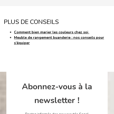
PLUS DE CONSEILS
Comment bien marier les couleurs chez soi
Meuble de rangement buanderie : nos conseils pour
s’équiper
Abonnez-vous à la
newsletter !