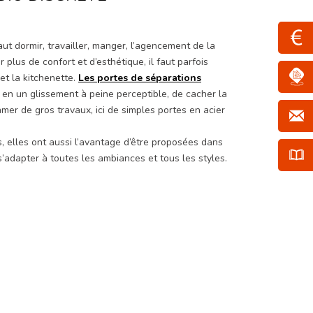
aut dormir, travailler, manger, l’agencement de la
r plus de confort et d’esthétique, il faut parfois
 et la kitchenette.
Les portes de séparations
en un glissement à peine perceptible, de cacher la
amer de gros travaux, ici de simples portes en acier
, elles ont aussi l’avantage d’être proposées dans
s’adapter à toutes les ambiances et tous les styles.