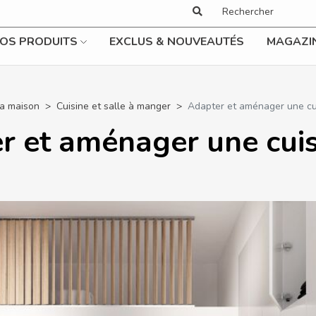
OS PRODUITS
EXCLUS & NOUVEAUTÉS
MAGAZI
la maison
Cuisine et salle à manger
Adapter et aménager une cu
r et aménager une cuis