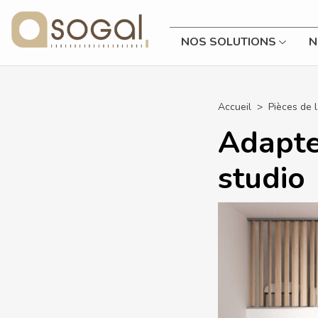
NOS SOLUTIONS
N
Accueil
Pièces de 
Adapte
studio