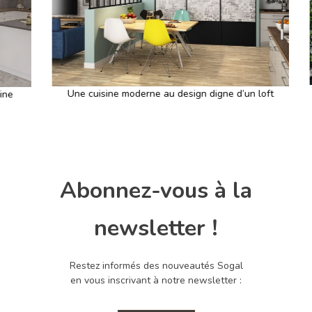
Une cuisine moderne au design digne d’un loft
Abonnez-vous à la
newsletter !
Restez informés des nouveautés Sogal
en vous inscrivant à notre newsletter :