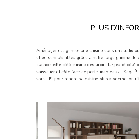
PLUS D’INFO
Aménager et agencer une cuisine dans un studio ou 
et personnalisables grâce à notre large gamme de co
qui accueille côté cuisine des tiroirs larges et côté
®
vaisselier et côté face de porte-manteaux… Sogal
vous ! Et pour rendre sa cuisine plus moderne, on n’