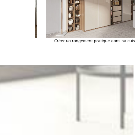
Précédent
Créer un rangement pratique dans sa cuisine