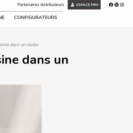
Partenaires distributeurs
ESPACE PRO
NE
CONFIGURATEURS
isine dans un studio
ine dans un