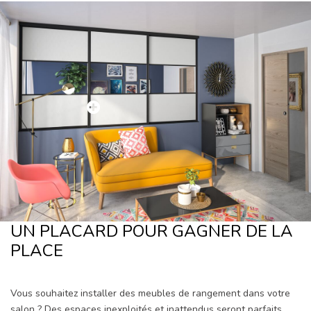
UN PLACARD POUR GAGNER DE LA
PLACE
Vous souhaitez installer des meubles de rangement dans votre
salon ? Des espaces inexploités et inattendus seront parfaits