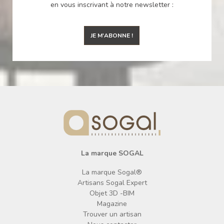
en vous inscrivant à notre newsletter :
JE M'ABONNE !
La marque SOGAL
La marque Sogal®
Artisans Sogal Expert
Objet 3D -BIM
Magazine
Trouver un artisan