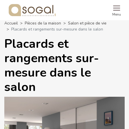
Menu
Accueil
Pièces de la maison
Salon et pièce de vie
Placards et rangements sur-mesure dans le salon
Placards et
rangements sur-
mesure dans le
salon