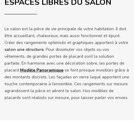
ESPACES LIBRES DU SALON
Le salon est la pièce de vie principale de votre habitation. Il doit
être accueillant, chaleureux, mais aussi fonctionnel et épuré.
Créer des rangements optimisés et graphiques apportent à votre
salon une structure
. Pour dissimuler vos objets ou vos
vêtements, de grandes portes de placard sont la solution
parfaite. En harmonie avec une décoration sobre, les portes de
placard
Modèle Panoramique
se font presque invisibles grâce à
des montants discrets. Les façades en verre laqué apportent une
touche contemporaine à l’ensemble. Ces rangements sur mesure
agrandissent la pièce et aèrent le salon. Nos modèles de
placards sont réalisés sur mesure, pour laisser parler vos envies.