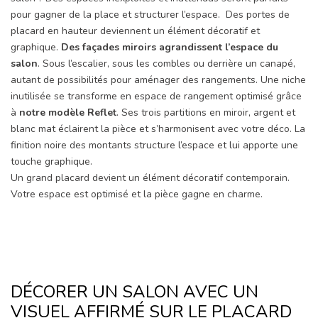
pour gagner de la place et structurer l’espace. Des portes de
placard en hauteur deviennent un élément décoratif et
graphique.
Des façades miroirs agrandissent l’espace du
salon
. Sous l’escalier, sous les combles ou derrière un canapé,
autant de possibilités pour aménager des rangements. Une niche
inutilisée se transforme en espace de rangement optimisé grâce
à
notre modèle Reflet
. Ses trois partitions en miroir, argent et
blanc mat éclairent la pièce et s’harmonisent avec votre déco. La
finition noire des montants structure l’espace et lui apporte une
touche graphique.
Un grand placard devient un élément décoratif contemporain.
Votre espace est optimisé et la pièce gagne en charme.
DÉCORER UN SALON AVEC UN
VISUEL AFFIRMÉ SUR LE PLACARD