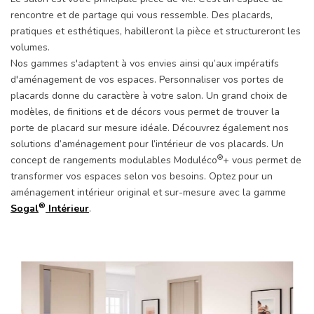
rencontre et de partage qui vous ressemble. Des placards,
pratiques et esthétiques, habilleront la pièce et structureront les
volumes.
Nos gammes s'adaptent à vos envies ainsi qu’aux impératifs
d'aménagement de vos espaces. Personnaliser vos portes de
placards donne du caractère à votre salon. Un grand choix de
modèles, de finitions et de décors vous permet de trouver la
porte de placard sur mesure idéale. Découvrez également nos
solutions d’aménagement pour l’intérieur de vos placards. Un
®
concept de rangements modulables Moduléco
+ vous permet de
transformer vos espaces selon vos besoins. Optez pour un
aménagement intérieur original et sur-mesure avec la gamme
®
Sogal
Intérieur
.