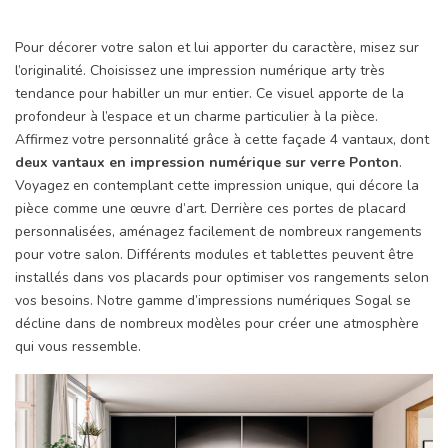
Pour décorer votre salon et lui apporter du caractère, misez sur
l’originalité. Choisissez une impression numérique arty très
tendance pour habiller un mur entier. Ce visuel apporte de la
profondeur à l’espace et un charme particulier à la pièce.
Affirmez votre personnalité grâce à cette façade 4 vantaux, dont
deux vantaux en impression numérique sur verre Ponton
.
Voyagez en contemplant cette impression unique, qui décore la
pièce comme une œuvre d’art. Derrière ces portes de placard
personnalisées, aménagez facilement de nombreux rangements
pour votre salon. Différents modules et tablettes peuvent être
installés dans vos placards pour optimiser vos rangements selon
vos besoins. Notre gamme d’impressions numériques Sogal se
décline dans de nombreux modèles pour créer une atmosphère
qui vous ressemble.