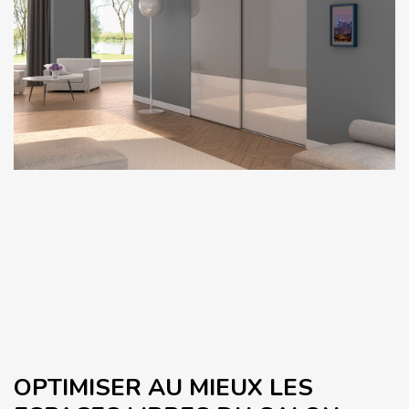
OPTIMISER AU MIEUX LES