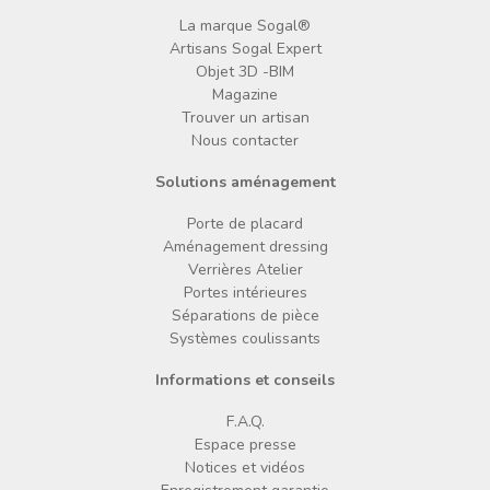
La marque Sogal®
Artisans Sogal Expert
Objet 3D -BIM
Magazine
Trouver un artisan
Nous contacter
Solutions aménagement
Porte de placard
Aménagement dressing
Verrières Atelier
Portes intérieures
Séparations de pièce
Systèmes coulissants
Informations et conseils
F.A.Q.
Espace presse
Notices et vidéos