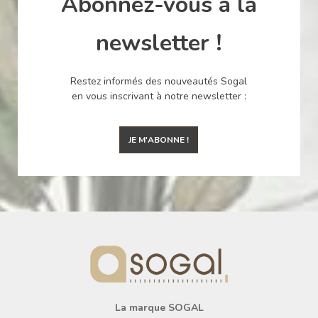
Abonnez-vous à la
newsletter !
Restez informés des nouveautés Sogal
en vous inscrivant à notre newsletter :
JE M'ABONNE !
La marque SOGAL