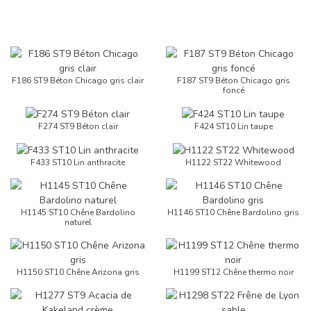
F186 ST9 Béton Chicago gris clair
F187 ST9 Béton Chicago gris
foncé
F274 ST9 Béton clair
F424 ST10 Lin taupe
F433 ST10 Lin anthracite
H1122 ST22 Whitewood
H1145 ST10 Chêne Bardolino
H1146 ST10 Chêne Bardolino gris
naturel
H1150 ST10 Chêne Arizona gris
H1199 ST12 Chêne thermo noir