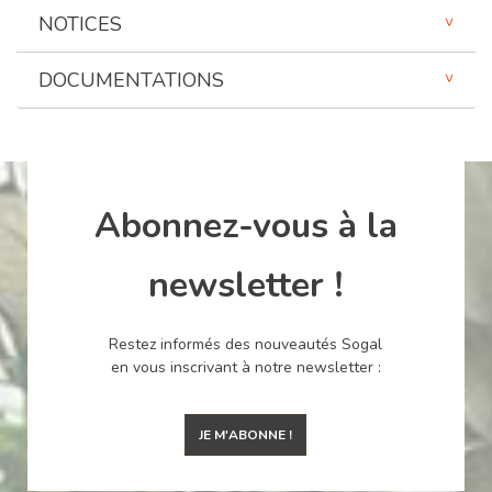
NOTICES
DOCUMENTATIONS
Abonnez-vous à la
newsletter !
Restez informés des nouveautés Sogal
en vous inscrivant à notre newsletter :
JE M'ABONNE !