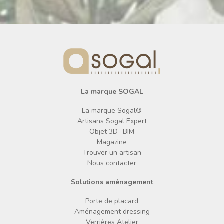
La marque SOGAL
La marque Sogal®
Artisans Sogal Expert
Objet 3D -BIM
Magazine
Trouver un artisan
Nous contacter
Solutions aménagement
Porte de placard
Aménagement dressing
Verrières Atelier