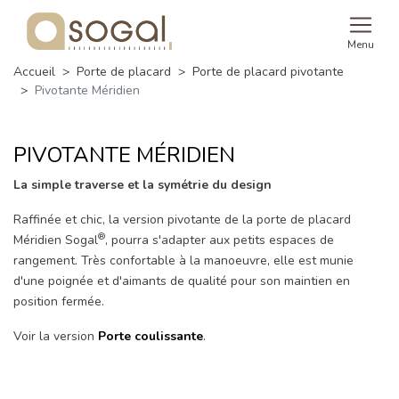
Menu
Accueil
Porte de placard
Porte de placard pivotante
Pivotante Méridien
PIVOTANTE MÉRIDIEN
La simple traverse et la symétrie du design
Raffinée et chic, la version pivotante de la porte de placard
®
Méridien Sogal
, pourra s'adapter aux petits espaces de
rangement. Très confortable à la manoeuvre, elle est munie
d'une poignée et d'aimants de qualité pour son maintien en
position fermée.
Voir la version
Porte coulissante
.