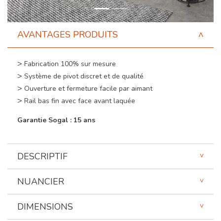
AVANTAGES PRODUITS
Fabrication 100% sur mesure
Système de pivot discret et de qualité
Ouverture et fermeture facile par aimant
Rail bas fin avec face avant laquée
Garantie Sogal : 15 ans
DESCRIPTIF
NUANCIER
DIMENSIONS