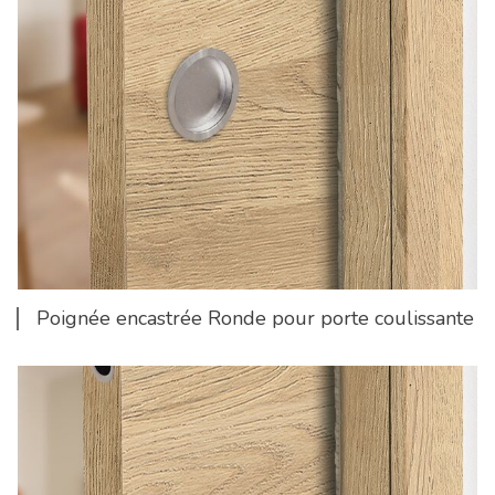
Poignée encastrée Ronde pour porte coulissante