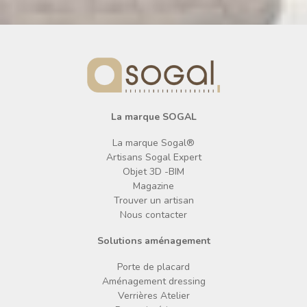
La marque SOGAL
La marque Sogal®
Artisans Sogal Expert
Objet 3D -BIM
Magazine
Trouver un artisan
Nous contacter
Solutions aménagement
Porte de placard
Aménagement dressing
Verrières Atelier