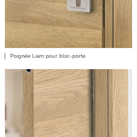
Poignée Liam pour bloc-porte