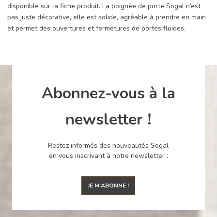
disponible sur la fiche produit. La poignée de porte Sogal n’est
pas juste décorative, elle est solide, agréable à prendre en main
et permet des ouvertures et fermetures de portes fluides.
Abonnez-vous à la
newsletter !
Restez informés des nouveautés Sogal
en vous inscrivant à notre newsletter :
JE M'ABONNE !