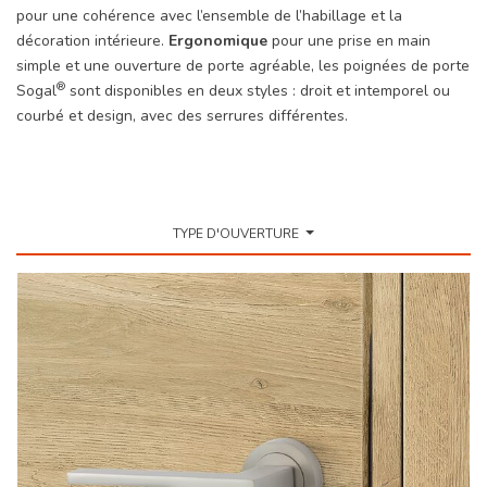
pour une cohérence avec l’ensemble de l’habillage et la
décoration intérieure.
Ergonomique
pour une prise en main
simple et une ouverture de porte agréable, les poignées de porte
®
Sogal
sont disponibles en deux styles : droit et intemporel ou
courbé et design, avec des serrures différentes.
TYPE D'OUVERTURE