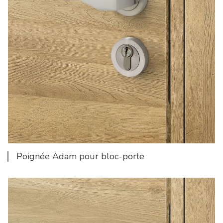
Poignée Adam pour bloc-porte