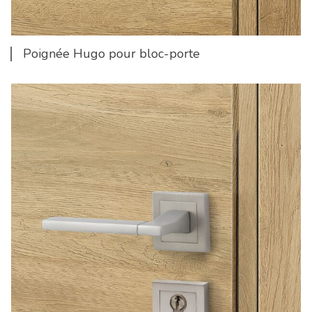
Poignée Hugo pour bloc-porte