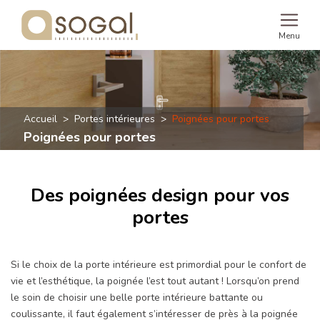
Menu
Accueil
Portes intérieures
Poignées pour portes
Poignées pour portes
Des poignées design pour vos
portes
Si le choix de la porte intérieure est primordial pour le confort de
vie et l’esthétique, la poignée l’est tout autant ! Lorsqu’on prend
le soin de choisir une belle porte intérieure battante ou
coulissante, il faut également s’intéresser de près à la poignée