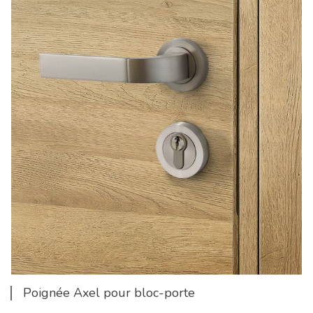
Poignée Axel pour bloc-porte