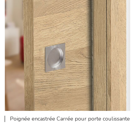
Poignée encastrée Carrée pour porte coulissante