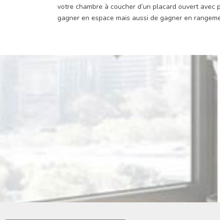
votre chambre à coucher d’un placard ouvert avec
gagner en espace mais aussi de gagner en rangeme