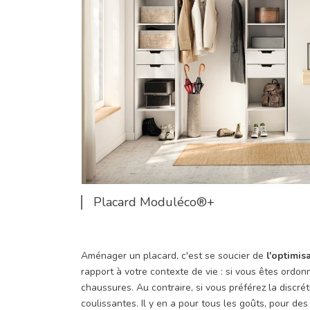
Placard Moduléco®+
Aménager un placard, c'est se soucier de
l'optimis
rapport à votre contexte de vie : si vous êtes ordo
chaussures. Au contraire, si vous préférez la discré
coulissantes. Il y en a pour tous les goûts, pour 