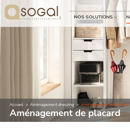
NOS SOLUTIONS
N
Accueil
Aménagement dressing
Aménagement de placard
Aménagement de placard