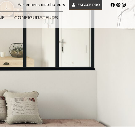
Partenaires distributeurs
ESPACE PRO
NE
CONFIGURATEURS