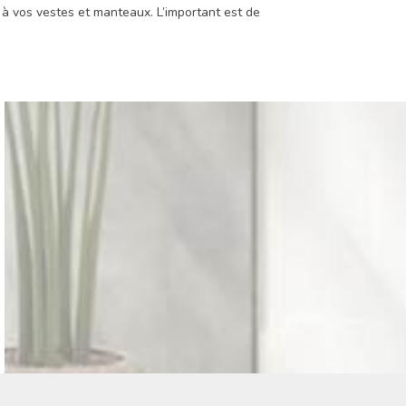
à vos vestes et manteaux. L’important est de