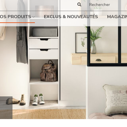
OS PRODUITS
EXCLUS & NOUVEAUTÉS
MAGAZI