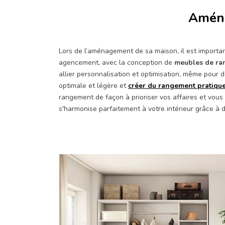
Aména
Lors de l’aménagement de sa maison, il est importan
agencement, avec la conception de
meubles de ra
allier personnalisation et optimisation, même pour
optimale et légère et
créer du rangement pratique
rangement de façon à prioriser vos affaires et vou
s'harmonise parfaitement à votre intérieur grâce à d