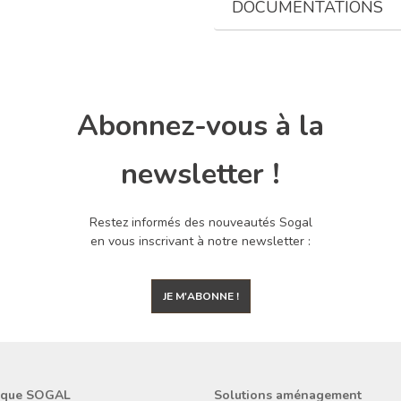
DOCUMENTATIONS
Abonnez-vous à la
newsletter !
Restez informés des nouveautés Sogal
en vous inscrivant à notre newsletter :
JE M'ABONNE !
rque SOGAL
Solutions aménagement