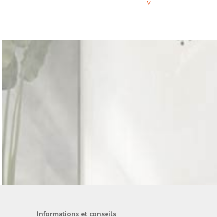
Informations et conseils