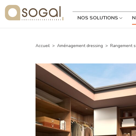
NOS SOLUTIONS
N
Accueil
Aménagement dressing
Rangement s