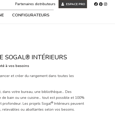
Partenaires distributeurs
ESPACE PRO
NE
CONFIGURATEURS
E SOGAL® INTÉRIEURS
té à vos besoins
encer et créer du rangement dans toutes les
, dans votre bureau, une bibliothèque... Des
de bain ou une cuisine... tout est possible et 100%
®
t profondeur. Les projets Sogal
Intérieurs peuvent
, relevables ou abattantes selon vos besoins.