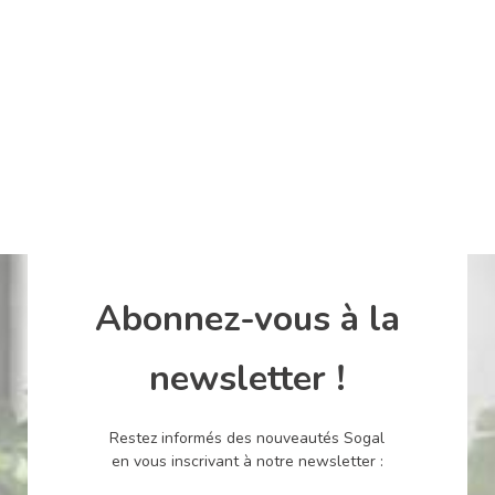
Abonnez-vous à la
newsletter !
Restez informés des nouveautés Sogal
en vous inscrivant à notre newsletter :