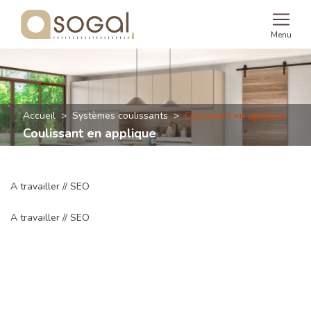
Menu
Accueil
Systèmes coulissants
Coulissant en applique
Coulissant en applique
A travailler // SEO
A travailler // SEO