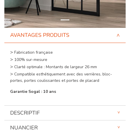
AVANTAGES PRODUITS
Fabrication française
100% sur-mesure
Clarté optimale : Montants de largeur 26 mm
Compatible esthétiquement avec des verrières, bloc-
portes, portes coulissantes et portes de placard
Garantie Sogal : 10 ans
DESCRIPTIF
NUANCIER