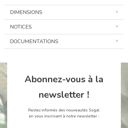
DIMENSIONS
NOTICES
DOCUMENTATIONS
Abonnez-vous à la
newsletter !
Restez informés des nouveautés Sogal
en vous inscrivant à notre newsletter :