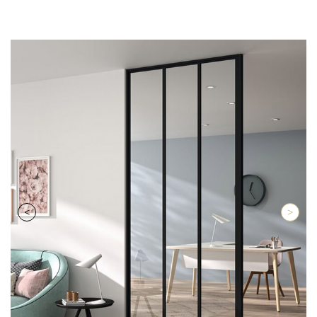
Retour
Suiva