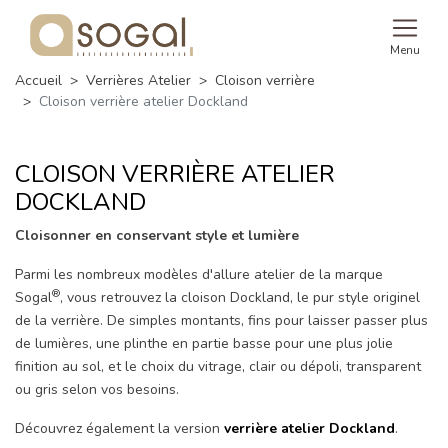
Menu
Accueil
Verrières Atelier
Cloison verrière
Cloison verrière atelier Dockland
CLOISON VERRIÈRE ATELIER
DOCKLAND
Cloisonner en conservant style et lumière
Parmi les nombreux modèles d'allure atelier de la marque
®
Sogal
, vous retrouvez la cloison Dockland, le pur style originel
de la verrière. De simples montants, fins pour laisser passer plus
de lumières, une plinthe en partie basse pour une plus jolie
finition au sol, et le choix du vitrage, clair ou dépoli, transparent
ou gris selon vos besoins.
Découvrez également la version
verrière atelier Dockland
.